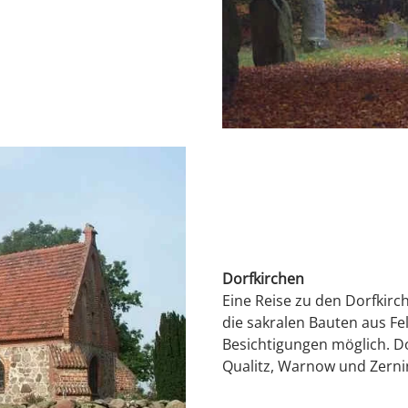
Dorfkirchen
Eine Reise zu den Dorfkirc
die sakralen Bauten aus Fel
Besichtigungen möglich. Do
Qualitz, Warnow und Zerni