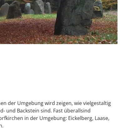
hen der Umgebung wird zeigen, wie vielgestaltig
d- und Backstein sind. Fast überallsind
rfkirchen in der Umgebung: Eickelberg, Laase,
n.