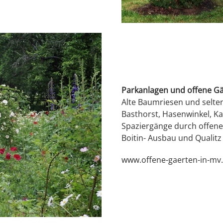
Parkanlagen und offene G
Alte Baumriesen und selt
Basthorst, Hasenwinkel, 
Spaziergänge durch offene 
Boitin- Ausbau und Qualitz
www.offene-gaerten-in-mv