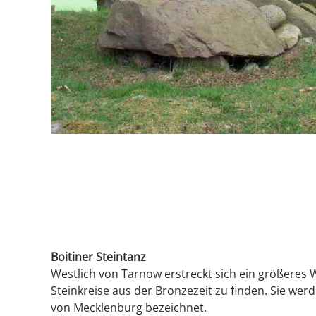
Boitiner Steintanz
Westlich von Tarnow erstreckt sich ein größeres W
Steinkreise aus der Bronzezeit zu finden. Sie wer
von Mecklenburg bezeichnet.