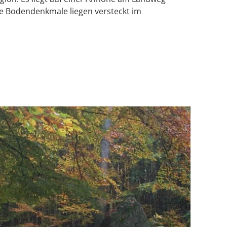
re Bodendenkmale liegen versteckt im