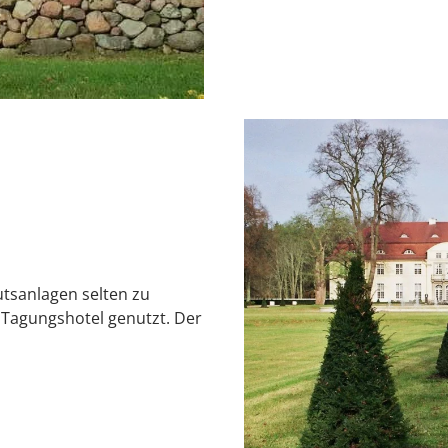
tsanlagen selten zu
 Tagungshotel genutzt. Der