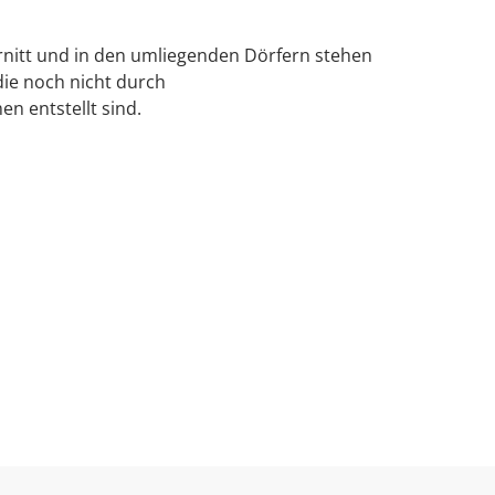
rnitt und in den umliegenden Dörfern stehen
ie noch nicht durch
 entstellt sind.