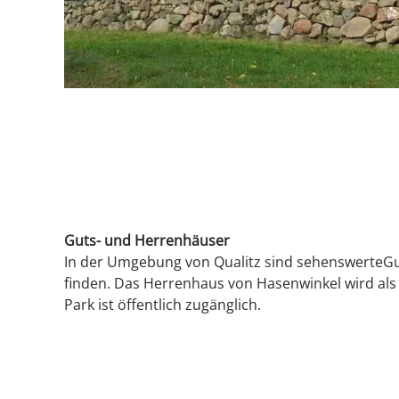
Guts- und Herrenhäuser
In der Umgebung von Qualitz sind sehenswerteGu
finden. Das Herrenhaus von Hasenwinkel wird als
Park ist öffentlich zugänglich.