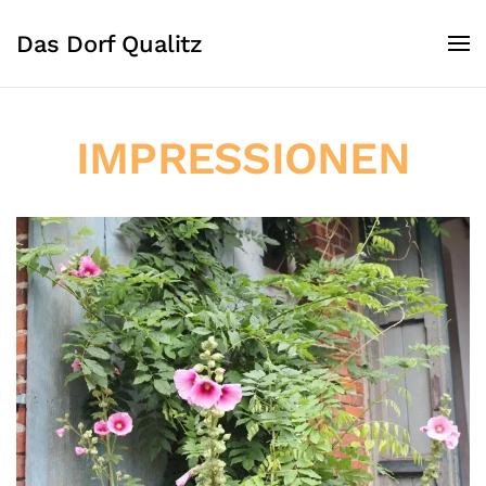
Das Dorf Qualitz
IMPRESSIONEN