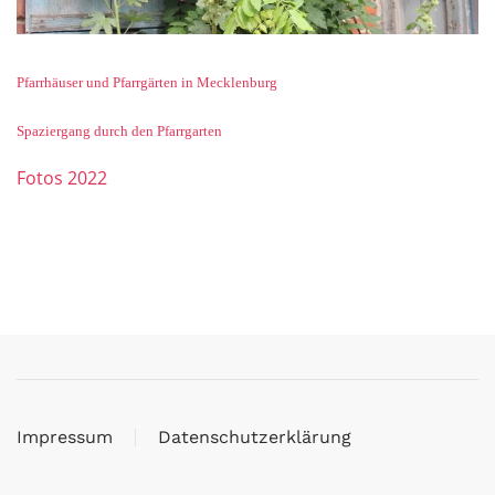
Pfarrhäuser und Pfarrgärten in Mecklenburg
Spaziergang durch den Pfarrgarten
Fotos 2022
Impressum
Datenschutzerklärung