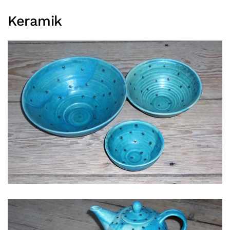
Keramik