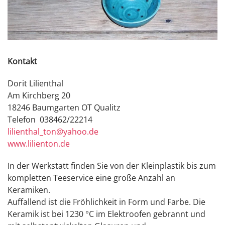
Kontakt
Dorit Lilienthal
Am Kirchberg 20
18246 Baumgarten OT Qualitz
Telefon 038462/22214
lilienthal_ton@yahoo.de
www.lilienton.de
In der Werkstatt finden Sie von der Kleinplastik bis zum
kompletten Teeservice eine große Anzahl an
Keramiken.
Auffallend ist die Fröhlichkeit in Form und Farbe. Die
Keramik ist bei 1230 °C im Elektroofen gebrannt und