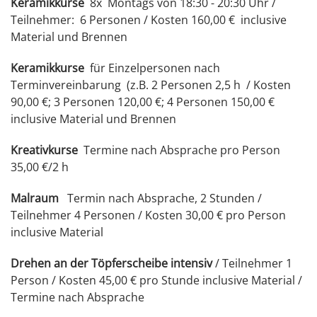
Keramikkurse
8x Montags von 18:30 - 20:30 Uhr /
Teilnehmer: 6 Personen / Kosten 160,00 € inclusive
Material und Brennen
Keramikkurse
für Einzelpersonen nach
Terminvereinbarung (z.B. 2 Personen 2,5 h / Kosten
90,00 €; 3 Personen 120,00 €; 4 Personen 150,00 €
inclusive Material und Brennen
Kreativkurse
Termine nach Absprache pro Person
35,00 €/2 h
Malraum
Termin nach Absprache, 2 Stunden /
Teilnehmer 4 Personen / Kosten 30,00 € pro Person
inclusive Material
Drehen an der Töpferscheibe
intensiv
/ Teilnehmer 1
Person / Kosten 45,00 € pro Stunde inclusive Material /
Termine nach Absprache