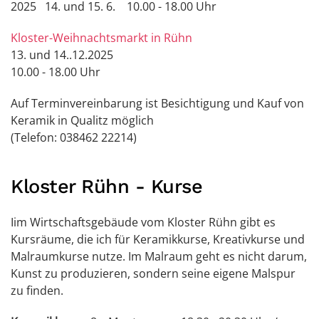
2025 14. und 15. 6. 10.00 - 18.00 Uhr
Kloster-Weihnachtsmarkt in Rühn
13. und 14..12.2025
10.00 - 18.00 Uhr
Auf Terminvereinbarung ist Besichtigung und Kauf von
Keramik in Qualitz möglich
(Telefon: 038462 22214)
Kloster Rühn - Kurse
Iim Wirtschaftsgebäude vom Kloster Rühn gibt es
Kursräume, die ich für Keramikkurse, Kreativkurse und
Malraumkurse nutze. Im Malraum geht es nicht darum,
Kunst zu produzieren, sondern seine eigene Malspur
zu finden.